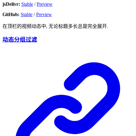
jsDelivr:
Stable
/
Preview
GitHub:
Stable
/
Preview
在顶栏的视频动态中, 无论标题多长总是完全展开.
动态分组过滤