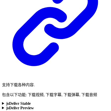
支持下载各种内容.
包含以下功能: 下载视频, 下载字幕, 下载弹幕, 下载音频
jsDelivr Stable
jsDelivr Preview