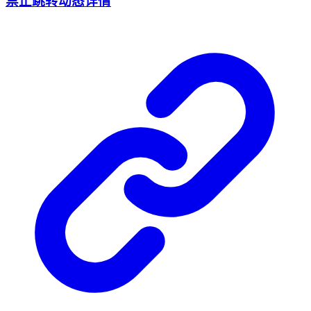
禁止跳转动态详情