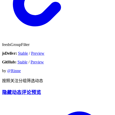
feedsGroupFilter
jsDelivr:
Stable
/
Preview
GitHub:
Stable
/
Preview
by
@Rinne
按照关注分组筛选动态
隐藏动态评论预览