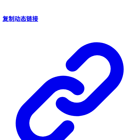
复制动态链接