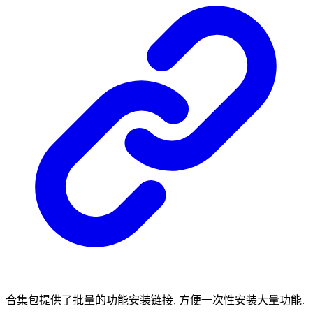
合集包提供了批量的功能安装链接, 方便一次性安装大量功能.