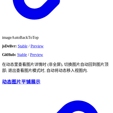
imageAutoBackToTop
jsDelivr:
Stable
/
Preview
GitHub:
Stable
/
Preview
在动态里查看图片详情时 (非全屏), 切换图片自动回到图片顶
部; 退出查看图片模式时, 自动将动态移入视图内.
动态图片平铺展示