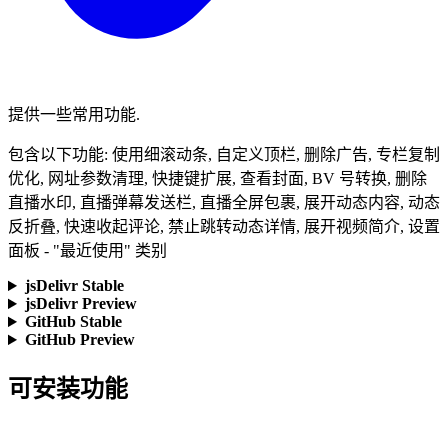
提供一些常用功能.
包含以下功能: 使用细滚动条, 自定义顶栏, 删除广告, 专栏复制
优化, 网址参数清理, 快捷键扩展, 查看封面, BV 号转换, 删除
直播水印, 直播弹幕发送栏, 直播全屏包裹, 展开动态内容, 动态
反折叠, 快速收起评论, 禁止跳转动态详情, 展开视频简介, 设置
面板 - "最近使用" 类别
jsDelivr Stable
jsDelivr Preview
GitHub Stable
GitHub Preview
可安装功能