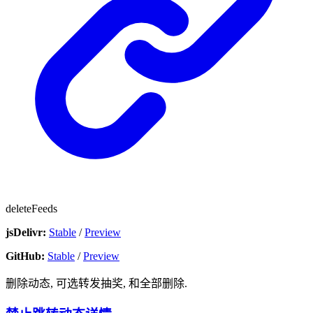
deleteFeeds
jsDelivr:
Stable
/
Preview
GitHub:
Stable
/
Preview
删除动态, 可选转发抽奖, 和全部删除.