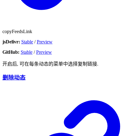
copyFeedsLink
jsDelivr:
Stable
/
Preview
GitHub:
Stable
/
Preview
开启后, 可在每条动态的菜单中选择复制链接.
删除动态