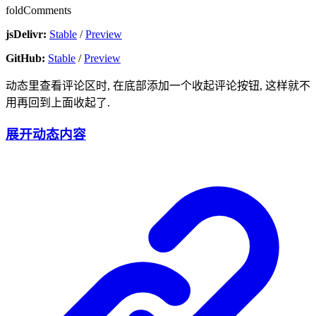
foldComments
jsDelivr:
Stable
/
Preview
GitHub:
Stable
/
Preview
动态里查看评论区时, 在底部添加一个
收起评论
按钮, 这样就不
用再回到上面收起了.
展开动态内容