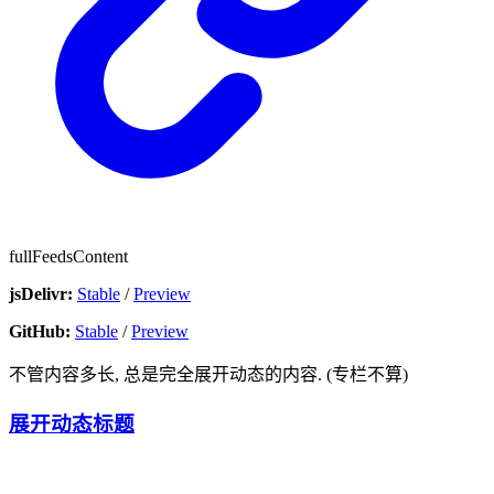
fullFeedsContent
jsDelivr:
Stable
/
Preview
GitHub:
Stable
/
Preview
不管内容多长, 总是完全展开动态的内容. (专栏不算)
展开动态标题