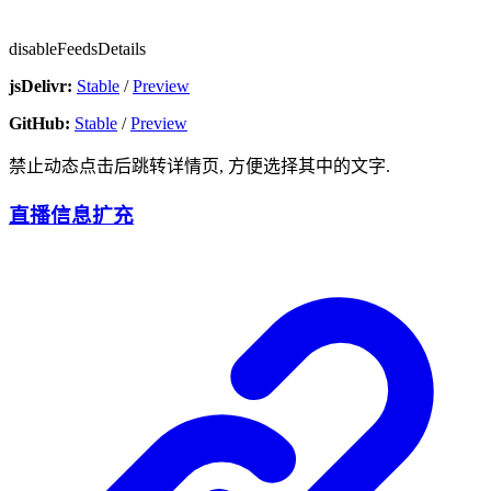
disableFeedsDetails
jsDelivr:
Stable
/
Preview
GitHub:
Stable
/
Preview
禁止动态点击后跳转详情页, 方便选择其中的文字.
直播信息扩充