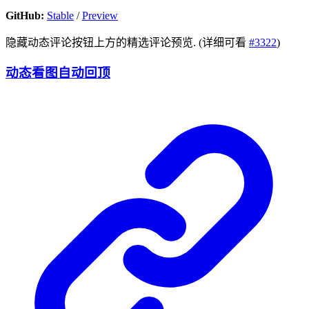
GitHub:
Stable
/
Preview
隐藏动态评论按钮上方的精选评论预览. (详细可看
#3322
)
动态看图自动回顶