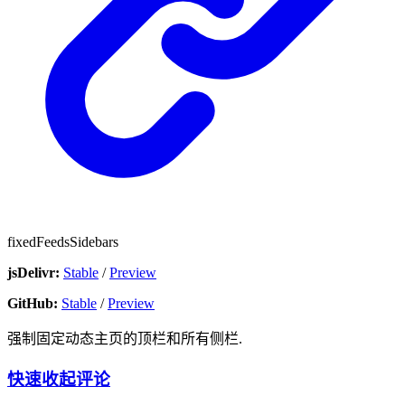
fixedFeedsSidebars
jsDelivr:
Stable
/
Preview
GitHub:
Stable
/
Preview
强制固定动态主页的顶栏和所有侧栏.
快速收起评论