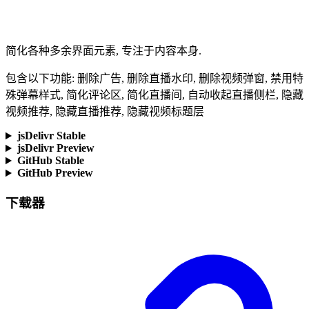
简化各种多余界面元素, 专注于内容本身.
包含以下功能: 删除广告, 删除直播水印, 删除视频弹窗, 禁用特
殊弹幕样式, 简化评论区, 简化直播间, 自动收起直播侧栏, 隐藏
视频推荐, 隐藏直播推荐, 隐藏视频标题层
jsDelivr Stable
jsDelivr Preview
GitHub Stable
GitHub Preview
下载器