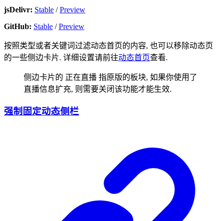
jsDelivr:
Stable
/
Preview
GitHub:
Stable
/
Preview
按照类型或者关键词过滤动态首页的内容, 也可以移除动态页
的一些侧边卡片. 详细设置请前往
动态首页
查看.
侧边卡片的
正在直播
指原版的板块, 如果你使用了
直播信息扩充
, 则需要关闭该功能才能生效.
强制固定动态侧栏