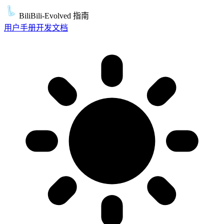
BiliBili-Evolved 指南
用户手册
开发文档