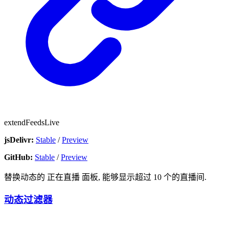
extendFeedsLive
jsDelivr:
Stable
/
Preview
GitHub:
Stable
/
Preview
替换动态的
正在直播
面板, 能够显示超过 10 个的直播间.
动态过滤器